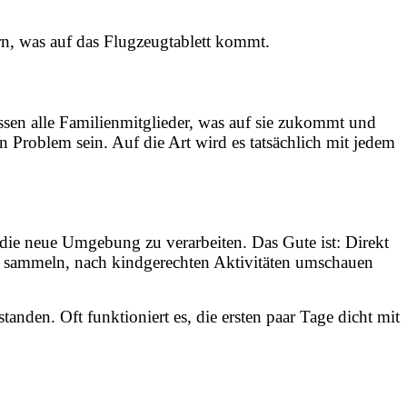
ern, was auf das Flugzeugtablett kommt.
issen alle Familienmitglieder, was auf sie zukommt und
n Problem sein. Auf die Art wird es tatsächlich mit jedem
 die neue Umgebung zu verarbeiten. Das Gute ist: Direkt
ns sammeln, nach kindgerechten Aktivitäten umschauen
den. Oft funktioniert es, die ersten paar Tage dicht mit