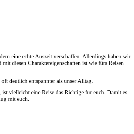
ndern eine echte Auszeit verschaffen. Allerdings haben wir
 mit diesen Charaktereigenschaften ist wie fürs Reisen
ft deutlich entspannter als unser Alltag.
st vielleicht eine Reise das Richtige für euch. Damit es
lug mit euch.