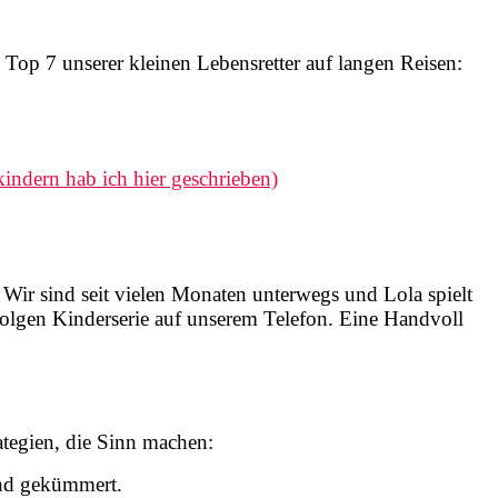
 Top 7 unserer kleinen Lebensretter auf langen Reisen:
indern hab ich hier geschrieben)
. Wir sind seit vielen Monaten unterwegs und Lola spielt
Folgen Kinderserie auf unserem Telefon. Eine Handvoll
rategien, die Sinn machen:
ind gekümmert.