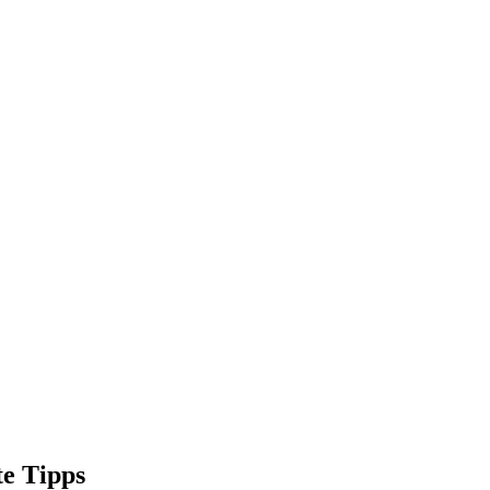
te Tipps