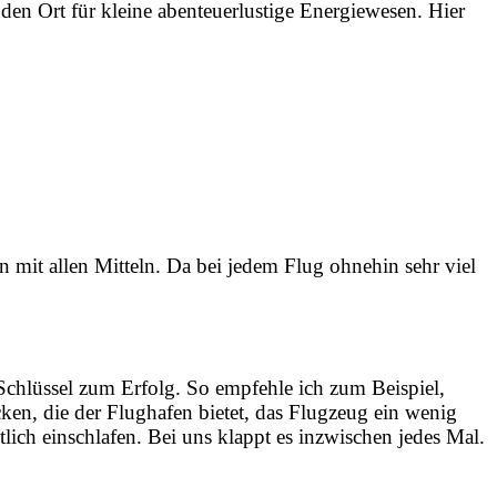
en Ort für kleine abenteuerlustige Energiewesen. Hier
 mit allen Mitteln. Da bei jedem Flug ohnehin sehr viel
 Schlüssel zum Erfolg. So empfehle ich zum Beispiel,
en, die der Flughafen bietet, das Flugzeug ein wenig
lich einschlafen. Bei uns klappt es inzwischen jedes Mal.