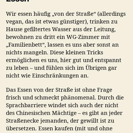
Wir essen häufig „von
der Straße“ (allerdings
vegan, das ist etwas günstiger), trinken zu
Hause gefiltertes Wasser aus der Leitung,
bewohnen zu dritt ein WG-Zimmer mit
„Familienbett“, lassen es uns aber sonst an
nichts mangeln. Diese kleinen Tricks
ermöglichen es uns, hier gut und entspannt
zu leben – und fühlen sich im Übrigen gar
nicht wie Einschränkungen an.
Das Essen von der Straße ist ohne Frage
frisch und schmeckt phänomenal. Durch die
Sprachbarriere windet sich auch der nicht
des Chinesischen Mächtige – es gibt an jeder
Straßenecke jemanden, der gewillt ist zu
übersetzen. Essen kaufen (mit und ohne