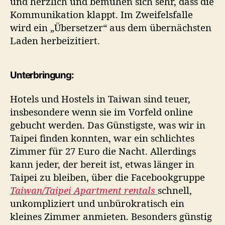
und herzlich und bemühen sich sehr, dass die
Kommunikation klappt. Im Zweifelsfalle
wird ein „Übersetzer“ aus dem übernächsten
Laden herbeizitiert.
Unterbringung:
Hotels und Hostels in Taiwan sind teuer,
insbesondere wenn sie im Vorfeld online
gebucht werden. Das Günstigste, was wir in
Taipei finden konnten, war ein schlichtes
Zimmer für 27 Euro die Nacht. Allerdings
kann jeder, der bereit ist, etwas länger in
Taipei zu bleiben, über die Facebookgruppe
Taiwan/Taipei Apartment rentals
schnell,
unkompliziert und unbürokratisch ein
kleines Zimmer anmieten. Besonders günstig