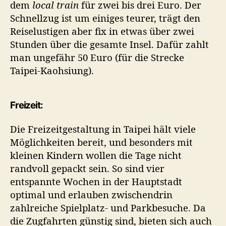
dem
local train
für zwei bis drei Euro. Der
Schnellzug ist um einiges teurer, trägt den
Reiselustigen aber fix in etwas über zwei
Stunden über die gesamte Insel. Dafür zahlt
man ungefähr 50 Euro (für die Strecke
Taipei-Kaohsiung).
Freizeit:
Die Freizeitgestaltung in Taipei hält viele
Möglichkeiten bereit, und besonders mit
kleinen Kindern wollen die Tage nicht
randvoll gepackt sein. So sind vier
entspannte Wochen in der Hauptstadt
optimal und erlauben zwischendrin
zahlreiche Spielplatz- und Parkbesuche. Da
die Zugfahrten günstig sind, bieten sich auch