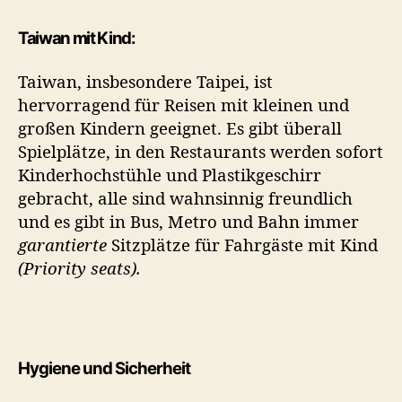
Taiwan mit Kind:
Taiwan, insbesondere Taipei, ist
hervorragend für Reisen mit kleinen und
großen Kindern geeignet. Es gibt überall
Spielplätze, in den Restaurants werden sofort
Kinderhochstühle und Plastikgeschirr
gebracht, alle sind wahnsinnig freundlich
und es gibt in Bus, Metro und Bahn immer
garantierte
Sitzplätze für Fahrgäste mit Kind
(Priority seats).
Hygiene und Sicherheit