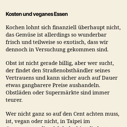
Kosten und veganes Essen
Kochen lohnt sich finanziell überhaupt nicht,
das Gemüse ist allerdings so wunderbar
frisch und teilweise so exotisch, dass wir
dennoch in Versuchung gekommen sind.
Obst ist nicht gerade billig, aber wer sucht,
der findet den Straßenobsthändler seines
Vertrauens und kann sicher auch auf Dauer
etwas gangbarere Preise aushandeln.
Obstläden oder Supermärkte sind immer
teurer.
Wer nicht ganz so auf den Cent achten muss,
ist, vegan oder nicht, in Taipei im