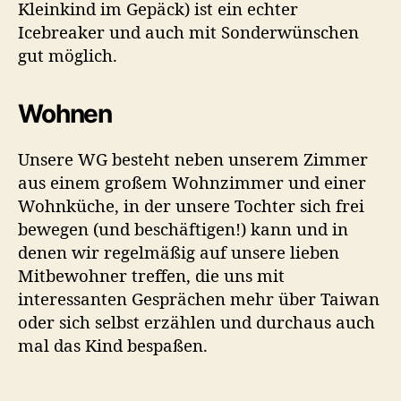
Kleinkind im Gepäck) ist ein echter
Icebreaker und auch mit Sonderwünschen
gut möglich.
Wohnen
Unsere WG besteht neben unserem Zimmer
aus einem großem Wohnzimmer und einer
Wohnküche, in der unsere Tochter sich frei
bewegen (und beschäftigen!) kann und in
denen wir regelmäßig auf unsere lieben
Mitbewohner treffen, die uns mit
interessanten Gesprächen mehr über Taiwan
oder sich selbst erzählen und durchaus auch
mal das Kind bespaßen.