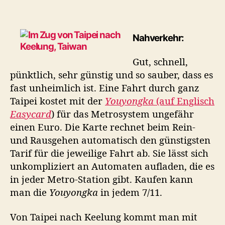
Nahverkehr:
Gut, schnell,
pünktlich, sehr günstig und so sauber, dass es
fast unheimlich ist. Eine Fahrt durch ganz
Taipei kostet mit der
Youyongka
(auf Englisch
Easycard
) für das Metrosystem ungefähr
einen Euro. Die Karte rechnet beim Rein-
und Rausgehen automatisch den günstigsten
Tarif für die jeweilige Fahrt ab. Sie lässt sich
unkompliziert an Automaten aufladen, die es
in jeder Metro-Station gibt. Kaufen kann
man die
Youyongka
in jedem 7/11.
Von Taipei nach Keelung kommt man mit