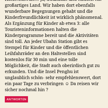
großartiges Land. Wir haben dort ebenfalls
wunderbare Begegnungen gehabt und die
Kinderfreundlichkeit ist wirklich phänomenal.
Als Ergänzung für Kinder ab etwa 3: alle
Touristeninformationen halten die
Kinderprogramme bereit und die Aktivitäten
sind toll. An jeder Ubahn Station gibt es
Stempel für Kinder und die öffentlichen
Leihfahrräder an den Haltestellen sind
kostenlos für 30 min und eine tolle
Möglichkeit, die Stadt auch oberirdisch gut zu
erkunden. Und die Insel Penghu ist
unglaublich schön- sehr empfehlenswert, dort
ein paar Tage zu verbringen ☺️ Da reisen wir
sicher nochmal hin ?
ANTWORTEN