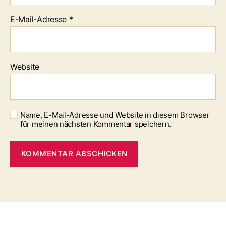
E-Mail-Adresse
*
Website
Name, E-Mail-Adresse und Website in diesem Browser
für meinen nächsten Kommentar speichern.