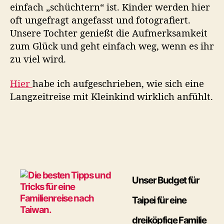
einfach „schüchtern“ ist. Kinder werden hier
oft ungefragt angefasst und fotografiert.
Unsere Tochter genießt die Aufmerksamkeit
zum Glück und geht einfach weg, wenn es ihr
zu viel wird.
Hier
habe ich aufgeschrieben, wie sich eine
Langzeitreise mit Kleinkind wirklich anfühlt.
Unser Budg
et für
Taipei für eine
dreiköpfige Familie