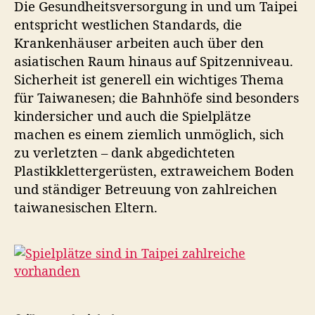
Die Gesundheitsversorgung in und um Taipei
entspricht westlichen Standards, die
Krankenhäuser arbeiten auch über den
asiatischen Raum hinaus auf Spitzenniveau.
Sicherheit ist generell ein wichtiges Thema
für Taiwanesen; die Bahnhöfe sind besonders
kindersicher und auch die Spielplätze
machen es einem ziemlich unmöglich, sich
zu verletzten – dank abgedichteten
Plastikklettergerüsten, extraweichem Boden
und ständiger Betreuung von zahlreichen
taiwanesischen Eltern.