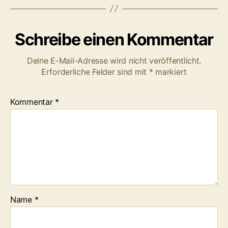
Schreibe einen Kommentar
Deine E-Mail-Adresse wird nicht veröffentlicht.
Erforderliche Felder sind mit
*
markiert
Kommentar
*
Name
*