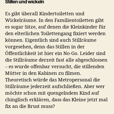
Stillen und wickeln
Es gibt überall Kindertoiletten und
Wickelräume. In den Familientoiletten gibt
es sogar Sitze, auf denen die Kleinkinder für
den elterlichen Toilettengang fixiert werden
können. Eigentlich sind auch Stillräume
vorgesehen, denn das Stillen in der
Öffentlichkeit ist hier ein No-Go. Leider sind
die Stillräume derzeit fast alle abgeschlossen
– es wurde offenbar versucht, die stillenden
Mütter in den Kabinen zu filmen.
Theoretisch würde das Metropersonal die
Stillräume jederzeit aufschließen. Aber wer
möchte schon mit quengelndem Kind auf
chinglisch erklären, dass das Kleine jetzt mal
fix an die Brust muss?