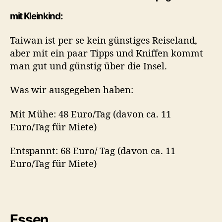
mit Kleinkind:
Taiwan ist per se kein günstiges Reiseland,
aber mit ein paar Tipps und Kniffen kommt
man gut und günstig über die Insel.
Was wir ausgegeben haben:
Mit Mühe: 48 Euro/Tag (davon ca. 11
Euro/Tag für Miete)
Entspannt: 68 Euro/ Tag (davon ca. 11
Euro/Tag für Miete)
Essen