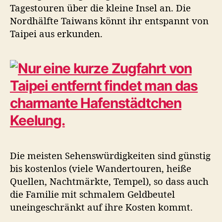
Tagestouren über die kleine Insel an. Die
Nordhälfte Taiwans könnt ihr entspannt von
Taipei aus erkunden.
Die meisten Sehenswürdigkeiten sind günstig
bis kostenlos (viele Wandertouren, heiße
Quellen, Nachtmärkte, Tempel), so dass auch
die Familie mit schmalem Geldbeutel
uneingeschränkt auf ihre Kosten kommt.