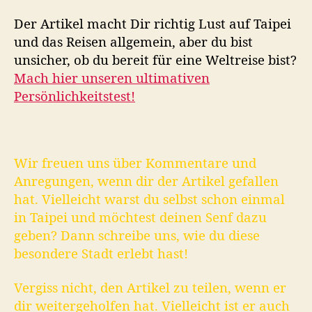
Der Artikel macht Dir richtig Lust auf Taipei
und das Reisen allgemein, aber du bist
unsicher, ob du bereit für eine Weltreise bist?
Mach hier unseren ultimativen
Persönlichkeitstest!
Wir freuen uns über Kommentare und
Anregungen, wenn dir der Artikel gefallen
hat. Vielleicht warst du selbst schon einmal
in Taipei und möchtest deinen Senf dazu
geben? Dann schreibe uns, wie du diese
besondere Stadt erlebt hast!
Vergiss nicht, den Artikel zu teilen, wenn er
dir weitergeholfen hat. Vielleicht ist er auch