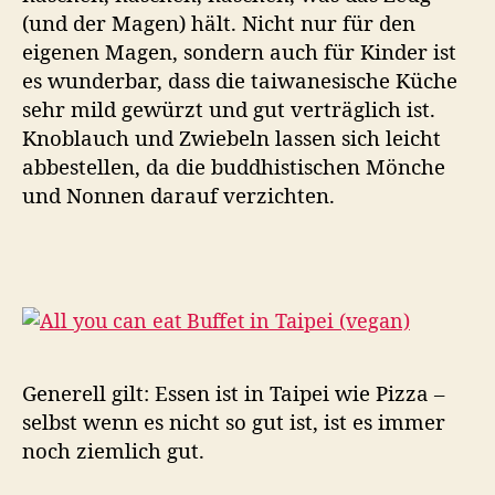
(und der Magen) hält. Nicht nur für den
eigenen Magen, sondern auch für Kinder ist
es wunderbar, dass die taiwanesische Küche
sehr mild gewürzt und gut verträglich ist.
Knoblauch und Zwiebeln lassen sich leicht
abbestellen, da die buddhistischen Mönche
und Nonnen darauf verzichten.
Generell gilt: Essen ist in Taipei wie Pizza –
selbst wenn es nicht so gut ist, ist es immer
noch ziemlich gut.