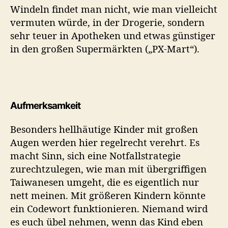
Windeln findet man nicht, wie man vielleicht
vermuten würde, in der Drogerie, sondern
sehr teuer in Apotheken und etwas günstiger
in den großen Supermärkten („PX-Mart“).
Aufmerksamkeit
Besonders hellhäutige Kinder mit großen
Augen werden hier regelrecht verehrt. Es
macht Sinn, sich eine Notfallstrategie
zurechtzulegen, wie man mit übergriffigen
Taiwanesen umgeht, die es eigentlich nur
nett meinen. Mit größeren Kindern könnte
ein Codewort funktionieren. Niemand wird
es euch übel nehmen, wenn das Kind eben