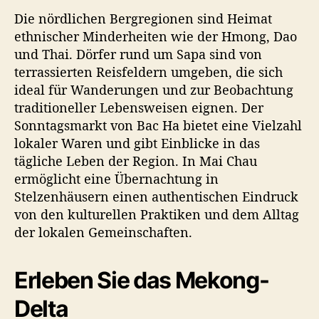
Die nördlichen Bergregionen sind Heimat
ethnischer Minderheiten wie der Hmong, Dao
und Thai. Dörfer rund um Sapa sind von
terrassierten Reisfeldern umgeben, die sich
ideal für Wanderungen und zur Beobachtung
traditioneller Lebensweisen eignen. Der
Sonntagsmarkt von Bac Ha bietet eine Vielzahl
lokaler Waren und gibt Einblicke in das
tägliche Leben der Region. In Mai Chau
ermöglicht eine Übernachtung in
Stelzenhäusern einen authentischen Eindruck
von den kulturellen Praktiken und dem Alltag
der lokalen Gemeinschaften.
Erleben Sie das Mekong-
Delta