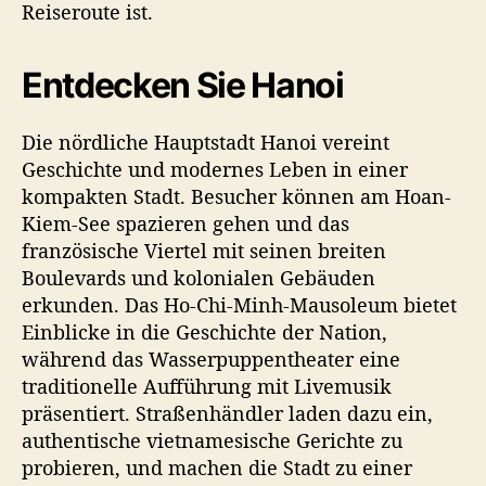
Reiseroute ist.
Entdecken Sie Hanoi
Die nördliche Hauptstadt Hanoi vereint
Geschichte und modernes Leben in einer
kompakten Stadt. Besucher können am Hoan-
Kiem-See spazieren gehen und das
französische Viertel mit seinen breiten
Boulevards und kolonialen Gebäuden
erkunden. Das Ho-Chi-Minh-Mausoleum bietet
Einblicke in die Geschichte der Nation,
während das Wasserpuppentheater eine
traditionelle Aufführung mit Livemusik
präsentiert. Straßenhändler laden dazu ein,
authentische vietnamesische Gerichte zu
probieren, und machen die Stadt zu einer