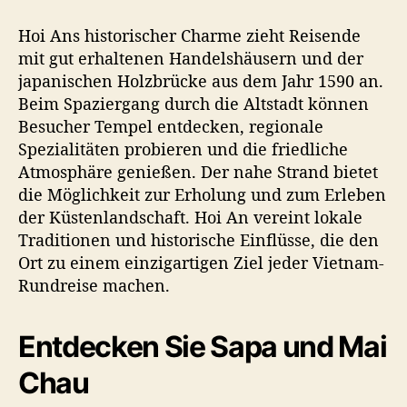
Hoi Ans historischer Charme zieht Reisende
mit gut erhaltenen Handelshäusern und der
japanischen Holzbrücke aus dem Jahr 1590 an.
Beim Spaziergang durch die Altstadt können
Besucher Tempel entdecken, regionale
Spezialitäten probieren und die friedliche
Atmosphäre genießen. Der nahe Strand bietet
die Möglichkeit zur Erholung und zum Erleben
der Küstenlandschaft. Hoi An vereint lokale
Traditionen und historische Einflüsse, die den
Ort zu einem einzigartigen Ziel jeder Vietnam-
Rundreise machen.
Entdecken Sie Sapa und Mai
Chau