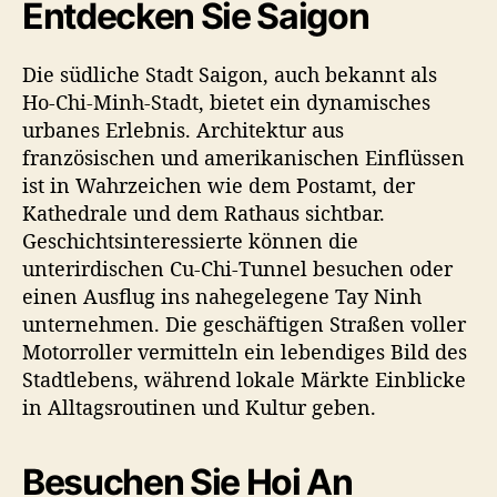
Entdecken Sie Saigon
Die südliche Stadt Saigon, auch bekannt als
Ho-Chi-Minh-Stadt, bietet ein dynamisches
urbanes Erlebnis. Architektur aus
französischen und amerikanischen Einflüssen
ist in Wahrzeichen wie dem Postamt, der
Kathedrale und dem Rathaus sichtbar.
Geschichtsinteressierte können die
unterirdischen Cu-Chi-Tunnel besuchen oder
einen Ausflug ins nahegelegene Tay Ninh
unternehmen. Die geschäftigen Straßen voller
Motorroller vermitteln ein lebendiges Bild des
Stadtlebens, während lokale Märkte Einblicke
in Alltagsroutinen und Kultur geben.
Besuchen Sie Hoi An