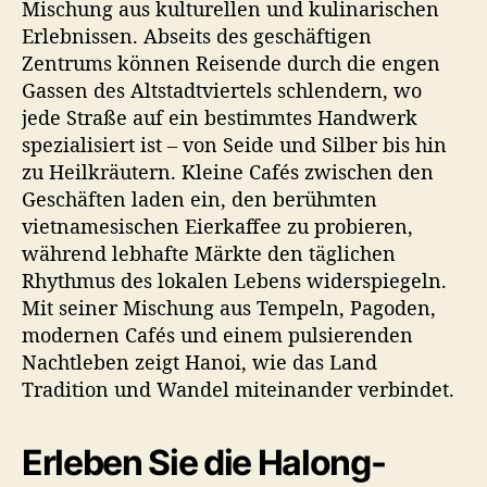
Mischung aus kulturellen und kulinarischen
Erlebnissen. Abseits des geschäftigen
Zentrums können Reisende durch die engen
Gassen des Altstadtviertels schlendern, wo
jede Straße auf ein bestimmtes Handwerk
spezialisiert ist – von Seide und Silber bis hin
zu Heilkräutern. Kleine Cafés zwischen den
Geschäften laden ein, den berühmten
vietnamesischen Eierkaffee zu probieren,
während lebhafte Märkte den täglichen
Rhythmus des lokalen Lebens widerspiegeln.
Mit seiner Mischung aus Tempeln, Pagoden,
modernen Cafés und einem pulsierenden
Nachtleben zeigt Hanoi, wie das Land
Tradition und Wandel miteinander verbindet.
Erleben Sie die Halong-