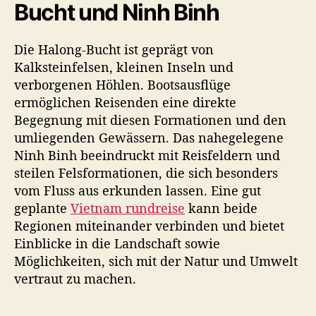
Bucht und Ninh Binh
Die Halong-Bucht ist geprägt von
Kalksteinfelsen, kleinen Inseln und
verborgenen Höhlen. Bootsausflüge
ermöglichen Reisenden eine direkte
Begegnung mit diesen Formationen und den
umliegenden Gewässern. Das nahegelegene
Ninh Binh beeindruckt mit Reisfeldern und
steilen Felsformationen, die sich besonders
vom Fluss aus erkunden lassen. Eine gut
geplante
Vietnam rundreise
kann beide
Regionen miteinander verbinden und bietet
Einblicke in die Landschaft sowie
Möglichkeiten, sich mit der Natur und Umwelt
vertraut zu machen.