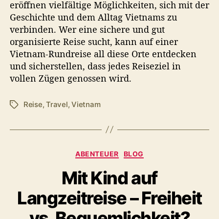
eröffnen vielfältige Möglichkeiten, sich mit der
Geschichte und dem Alltag Vietnams zu
verbinden. Wer eine sichere und gut
organisierte Reise sucht, kann auf einer
Vietnam-Rundreise all diese Orte entdecken
und sicherstellen, dass jedes Reiseziel in
vollen Zügen genossen wird.
Reise
,
Travel
,
Vietnam
Schlagwörter
Kategorien
ABENTEUER
BLOG
Mit Kind auf
Langzeitreise – Freiheit
vs. Bequemlichkeit?