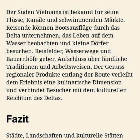
Der Süden Vietnams ist bekannt für seine
Flüsse, Kanäle und schwimmenden Märkte.
Reisende können Bootsausflüge durch das
Delta unternehmen, das Leben auf dem
Wasser beobachten und kleine Dörfer
besuchen. Reisfelder, Wasserwege und
Bauernhöfe geben Aufschluss über ländliche
Traditionen und Arbeitsweisen. Der Genuss
regionaler Produkte entlang der Route verleiht
dem Erlebnis eine kulinarische Dimension
und verbindet Besucher mit dem kulturellen
Reichtum des Deltas.
Fazit
Städte, Landschaften und kulturelle Stätten