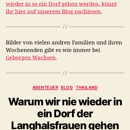
wieder in so ein Dorf gehen werden, könnt
ihr hier auf unserem Blog nachlesen.
Bilder von vielen andren Familien und ihren
Wochenenden gibt es wie immer bei
Geborgen Wachsen
.
Kategorien
ABENTEUER
BLOG
THAILAND
Warum wir nie wieder in
ein Dorf der
Langhalsfrauen gehen