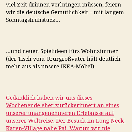
viel Zeit drinnen verbringen müssen, feiern
wir die deutsche Gemütlichkeit – mit langem
Sonntagsfrühstück…
…und neuen Spielideen fürs Wohnzimmer
(der Tisch vom Ururgroßvater hält deutlich
mehr aus als unsere IKEA-Möbel).
Gedanklich haben wir uns dieses
Wochenende eher zurückerinnert an eines
unserer unangenehmeren Erlebnisse auf
unserer Weltreise: Der Besuch im Long-Neck-
Karen-Village nahe Pai. Warum wir nie