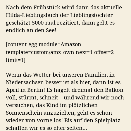
Nach dem Frühstück wird dann das aktuelle
Hilda-Lieblingsbuch der Lieblingstochter
geschätzt 5000-mal rezitiert, dann geht es
endlich an den See!
[content-egg module=Amazon
template=custom/amz_own next=1 offset=2
limit=1]
Wenn das Wetter bei unseren Familien in
Niedersachsen besser ist als hier, dann ist es
April in Berlin! Es hagelt dreimal den Balkon
voll, stürmt, schneit – und während wir noch
versuchen, das Kind im plötzlichen
Sonnenschein anzuziehen, geht es schon
wieder von vorne los! Bis auf den Spielplatz
schaffen wir es so eher selten…