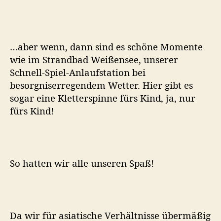
…aber wenn, dann sind es schöne Momente
wie im Strandbad Weißensee, unserer
Schnell-Spiel-Anlaufstation bei
besorgniserregendem Wetter. Hier gibt es
sogar eine Kletterspinne fürs Kind, ja, nur
fürs Kind!
So hatten wir alle unseren Spaß!
Da wir für asiatische Verhältnisse übermäßig